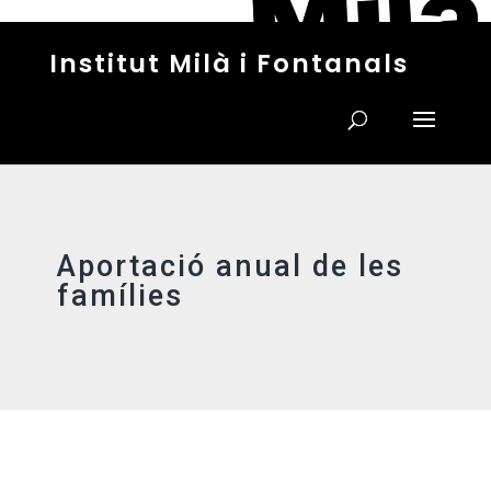
Institut Milà i Fontanals
Aportació anual de les
famílies