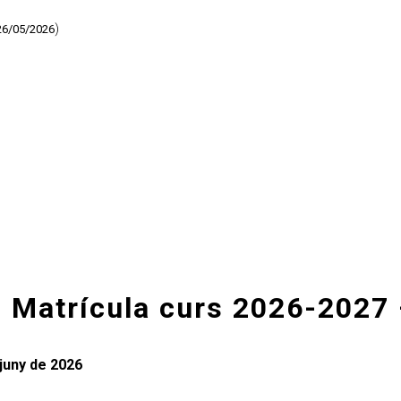
)
26/05/2026
 Matrícula curs 2026-2027
 juny de 2026