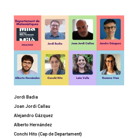
Jordi Badia
Joan Jordi Callau
Alejandro Gázquez
Alberto Hernández
Conchi Hito (Cap de Departament)