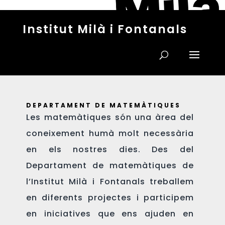
Institut Milà i Fontanals
DEPARTAMENT DE MATEMÀTIQUES
Les matemàtiques són una àrea del
coneixement humà molt necessària
en els nostres dies. Des del
Departament de matemàtiques de
l’Institut Milà i Fontanals treballem
en diferents projectes i participem
en iniciatives que ens ajuden en