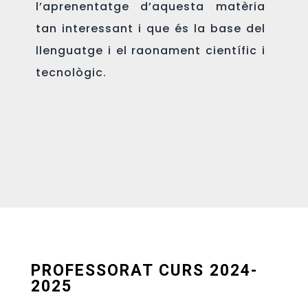
l’aprenentatge d’aquesta matèria
tan interessant i que és la base del
llenguatge i el raonament científic i
tecnològic.
PROFESSORAT CURS 2024-
2025