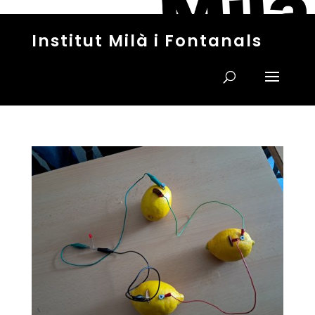
Institut Milà i Fontanals